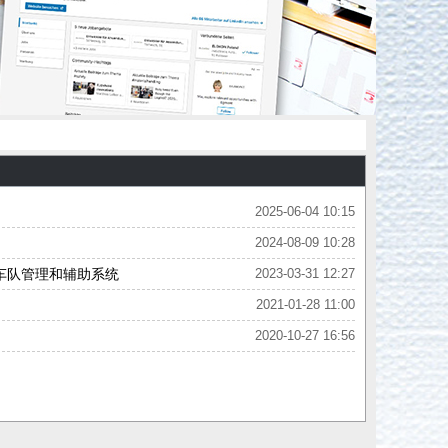
2025-06-04 10:15
2024-08-09 10:28
叉车车队管理和辅助系统
2023-03-31 12:27
2021-01-28 11:00
2020-10-27 16:56