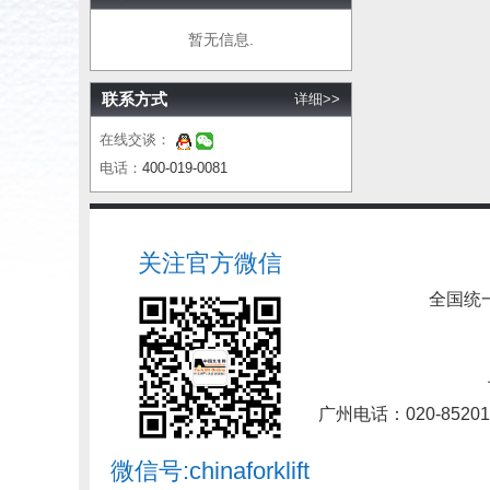
暂无信息.
联系方式
详细>>
在线交谈：
电话：
400-019-0081
关注官方微信
全国统
广州电话：020-85201
微信号:chinaforklift