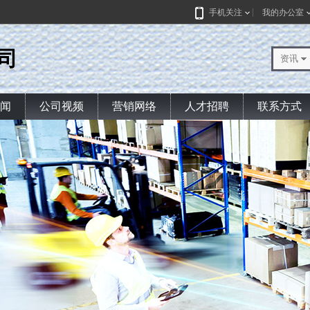
手机关注
我的办公室
司
资讯
闻
公司视频
营销网络
人才招聘
联系方式