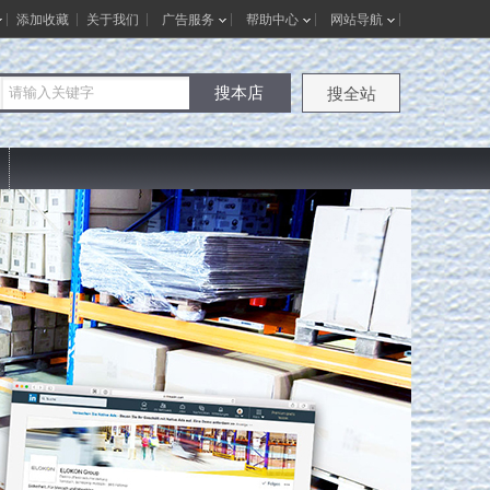
添加收藏
关于我们
广告服务
帮助中心
网站导航
搜本店
搜全站