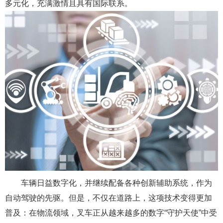
多元化，充满激情且具有国际联系。
车辆日益数字化，并继续配备各种创新辅助系统，作为
自动驾驶的先驱。但是，不仅在道路上，这项技术变得更加
普及：在物流领域，叉车正从越来越多的数字“守护天使”中受