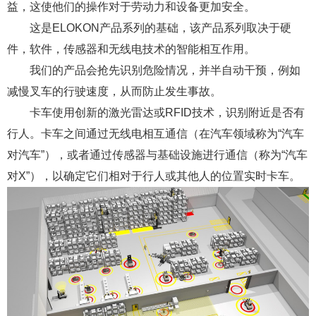
益，这使他们的操作对于劳动力和设备更加安全。
这是ELOKON产品系列的基础，该产品系列取决于硬
件，软件，传感器和无线电技术的智能相互作用。
我们的产品会抢先识别危险情况，并半自动干预，例如
减慢叉车的行驶速度，从而防止发生事故。
卡车使用创新的激光雷达或RFID技术，识别附近是否有
行人。卡车之间通过无线电相互通信（在汽车领域称为“汽车
对汽车”），或者通过传感器与基础设施进行通信（称为“汽车
对X”），以确定它们相对于行人或其他人的位置实时卡车。