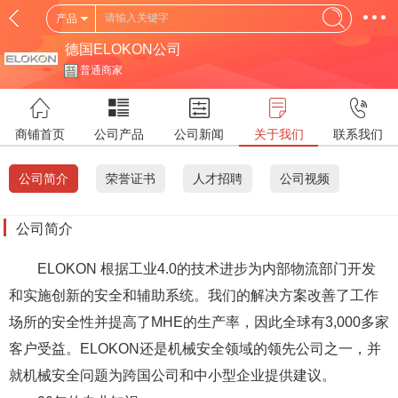
产品
德国ELOKON公司
普通商家
商铺首页
公司产品
公司新闻
关于我们
联系我们
公司简介
荣誉证书
人才招聘
公司视频
公司简介
ELOKON 根据工业4.0的技术进步为内部物流部门开发
和实施创新的安全和辅助系统。我们的解决方案改善了工作
场所的安全性并提高了MHE的生产率，因此全球有3,000多家
客户受益。ELOKON还是机械安全领域的领先公司之一，并
就机械安全问题为跨国公司和中小型企业提供建议。