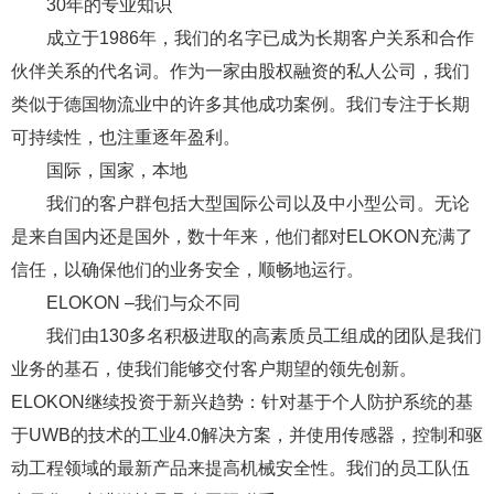
30年的专业知识
成立于1986年，我们的名字已成为长期客户关系和合作
伙伴关系的代名词。作为一家由股权融资的私人公司，我们
类似于德国物流业中的许多其他成功案例。我们专注于长期
可持续性，也注重逐年盈利。
国际，国家，本地
我们的客户群包括大型国际公司以及中小型公司。无论
是来自国内还是国外，数十年来，他们都对ELOKON充满了
信任，以确保他们的业务安全，顺畅地运行。
ELOKON –我们与众不同
我们由130多名积极进取的高素质员工组成的团队是我们
业务的基石，使我们能够交付客户期望的领先创新。
ELOKON继续投资于新兴趋势：针对基于个人防护系统的基
于UWB的技术的工业4.0解决方案，并使用传感器，控制和驱
动工程领域的最新产品来提高机械安全性。我们的员工队伍