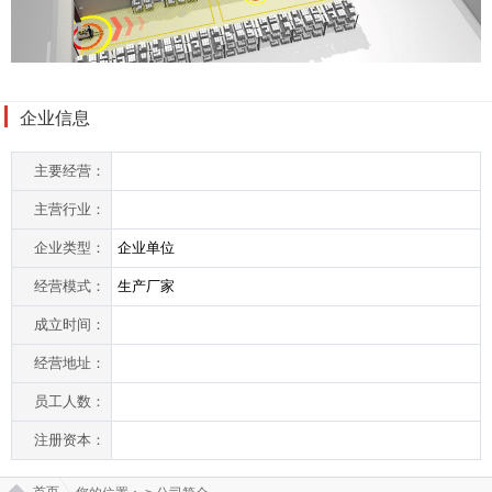
企业信息
主要经营：
主营行业：
企业类型：
企业单位
经营模式：
生产厂家
成立时间：
经营地址：
员工人数：
注册资本：