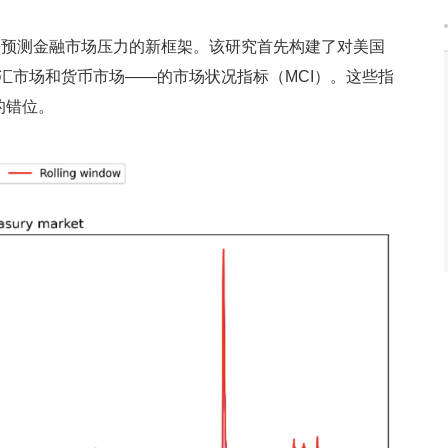
机器学习预测金融市场压力的新框架。该研究首先构建了对美国
汇市场和货币市场——的市场状况指标（MCI）。这些指
的错位。