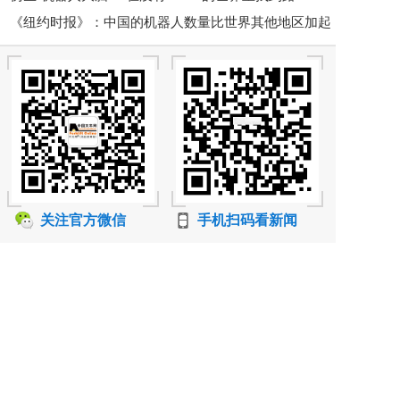
《纽约时报》：中国的机器人数量比世界其他地区加起
来还多
关注官方微信
手机扫码看新闻