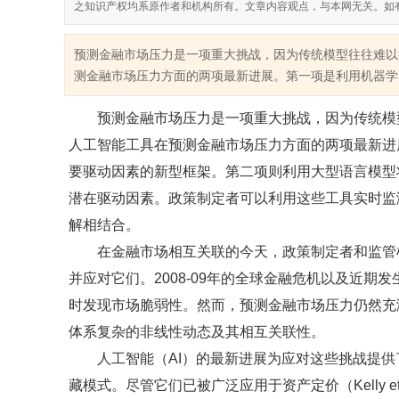
之知识产权均系原作者和机构所有。文章内容观点，与本网无关。如
预测金融市场压力是一项重大挑战，因为传统模型往往难以
测金融市场压力方面的两项最新进展。第一项是利用机器学习
预测金融市场压力是一项重大挑战，因为传统模
人工智能工具在预测金融市场压力方面的两项最新进
要驱动因素的新型框架。第二项则利用大型语言模型
潜在驱动因素。政策制定者可以利用这些工具实时监
解相结合。
在金融市场相互关联的今天，政策制定者和监管
并应对它们。2008-09年的全球金融危机以及近
时发现市场脆弱性。然而，预测金融市场压力仍然充
体系复杂的非线性动态及其相互关联性。
人工智能（AI）的最新进展为应对这些挑战提
藏模式。尽管它们已被广泛应用于资产定价（Kelly et