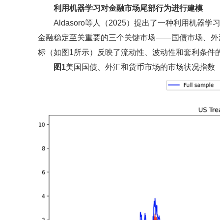
利用机器学习对金融市场尾部行为进行建模
Aldasoro等人（2025）提出了一种利用
金融稳定至关重要的三个关键市场——国债市场、外
标（如图1所示）反映了流动性、波动性和套利条件
图1
美国国债、外汇和货币市场的市场状况指数