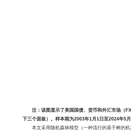
注：该图显示了美国国债、货币和外汇市场（F
下三个面板）。样本期为2003年1月1日至2024年5月
本文采用随机森林模型（一种流行的基于树的机