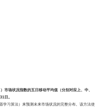
X）市场状况指数的五日移动平均值（分别对应上、中、
31日。
器学习算法）来预测未来市场状况的完整分布。该方法使