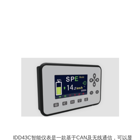
IDD43C智能仪表是一款基于CAN及无线通信，可以显