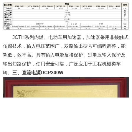
JCTH系列内燃、电动车用加速器，加速器采用非接触式
传感技术，输入电压范围广，双路输出型号可编程调整，能
耗低，效率高。具有输入电源反接保护、过电压输入保护及
输出短路保护，使用安全可靠，广泛应用于工程机械类车
辆。
三、直流电源DCP300W