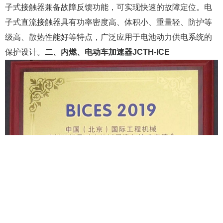
子式接触器兼备故障反馈功能，可实现快速的故障定位。电
子式直流接触器具有功率密度高、体积小、重量轻、防护等
级高、散热性能好等特点，广泛应用于电池动力供电系统的
保护设计。
二、内燃、电动车加速器JCTH-ICE