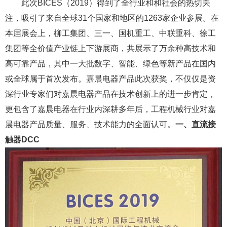
此次BICES（2019）得到了全行业和和社会的热切关
注，吸引了来自全球31个国家和地区的1263家企业参展。在
本届展会上，柳工集团、三一、国机重工、中联重科、徐工
集团等全价值产业链上下游展商，共展示了万余种高技术和
高可靠产品，其中一大批数字、智能、绿色等新产品在国内
或全球属于首次发布。嘉晨电器产品此次获奖，不仅仅是资
深行业专家们对嘉晨电器产品在技术创新上的进一步肯定，
更包含了嘉晨电器在行业内深耕多年后，工程机械行业对嘉
晨电器产品质量、服务、技术能力的全面认可。
一、直流接
触器DCC