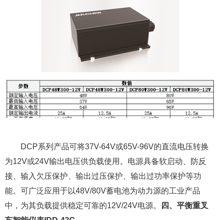
DCP系列产品可将37V-64V或65V-96V的直流电压转换
为12V或24V输出电压供负载使用。电源具备软启动、防反
接、输入欠压保护、输出过压保护、输出过功率保护等功
能。可广泛应用于以48V/80V蓄电池为动力源的工业产品
中，为其负载提供稳定可靠的12V/24V电源。
四、平衡重叉