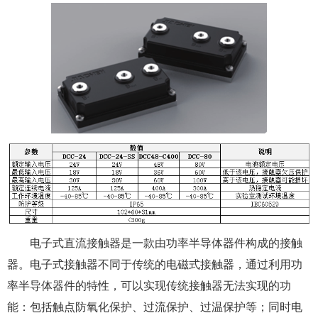
电子式直流接触器是一款由功率半导体器件构成的接触
器。电子式接触器不同于传统的电磁式接触器，通过利用功
率半导体器件的特性，可以实现传统接触器无法实现的功
能：包括触点防氧化保护、过流保护、过温保护等；同时电