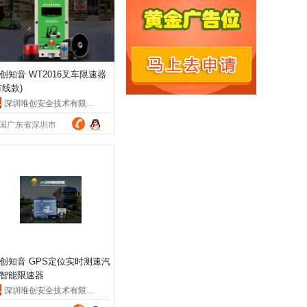
创知音 WT2016叉车限速器
有线款)
深圳唯创安全技术有限公司
国广东省深圳市
创知音 GPS定位实时测速汽
智能限速器
深圳唯创安全技术有限公司