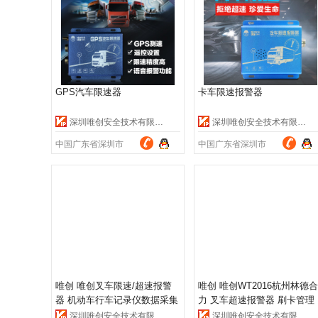
GPS汽车限速器
卡车限速报警器
深圳唯创安全技术有限公司
深圳唯创安全技术有限公司
中国广东省深圳市
中国广东省深圳市
唯创 唯创叉车限速/超速报警
唯创 唯创WT2016杭州林德合
器 机动车行车记录仪数据采集
力 叉车超速报警器 刷卡管理
安全管理系统
机动车限速装置
深圳唯创安全技术有限公司
深圳唯创安全技术有限公司