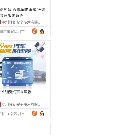
创知音 液罐车限速器,液罐
限速报警系统
深圳唯创安全技术有限公司
国广东省深圳市
PS智能汽车限速器
深圳唯创安全技术有限公司
国广东省深圳市