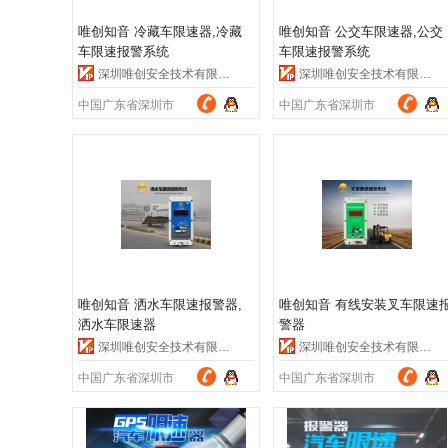
唯创知音 冷藏车限速器,冷藏
唯创知音 公交车限速器,公交
车限速报警系统
车限速报警系统
深圳唯创安全技术有限公司
深圳唯创安全技术有限公司
中国广东省深圳市
中国广东省深圳市
唯创知音 洒水车限速报警器,
唯创知音 有线安装叉车限速
洒水车限速器
警器
深圳唯创安全技术有限公司
深圳唯创安全技术有限公司
中国广东省深圳市
中国广东省深圳市