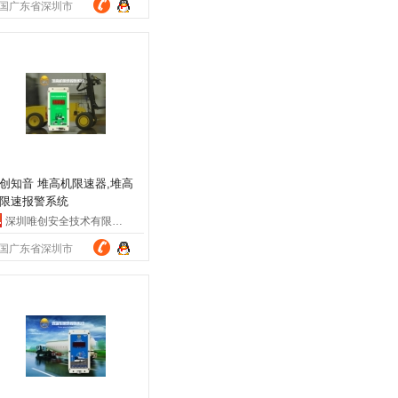
国广东省深圳市
创知音 堆高机限速器,堆高
限速报警系统
深圳唯创安全技术有限公司
国广东省深圳市