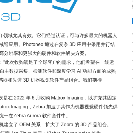
(VGR) 领域尤其有效。它们经过认证，可与许多最大的机器人
用。Photoneo 通过在复杂 3D 应用中采用并行结
高分辨率和更强大的硬件和软件解决方案。
 Burns 表示：“此次收购满足了全球客户的需求，他们希望在一线运
在自主数据采集、检测软件和深度学习 AI 功能方面的成熟
感器和先进 3D 机器视觉软件产品组合。我们期待
2022 年 6 月收购 Matrox Imaging，以扩充其固定
x Imaging，Zebra 加速了其作为机器视觉硬件领先供
ebra Aurora 软件套件中。
eo 的相机建立了 OEM 关系，扩大了 Zebra 的 3D 产品组合。