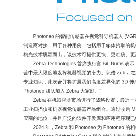
Photoneo 的智能传感器在视觉引导机器人 
制造商对接，用于各种用例，包括用于箱体拾取的机械臂应
构光技术脱颖而出，该技术可提供更快、更准确、更
Zebra Technologies 首席执行官 Bill
营中最大限度地发挥机器视觉的潜力。凭借 Zebra 
专业知识，此次合并将扩展我们高度差异化的 3D 传
Photoneo 团队加入 Zebra 大家庭。”
Zebra 在机器视觉市场进行了战略投资，最近一次是在 
工业扫描仪和机器视觉传感器产品组合。通过收购 Matro
应商的地位，并且广泛的软件开发库和应用程序现已统一在Z
2024 年，Zebra 和 Photoneo 为 Photon