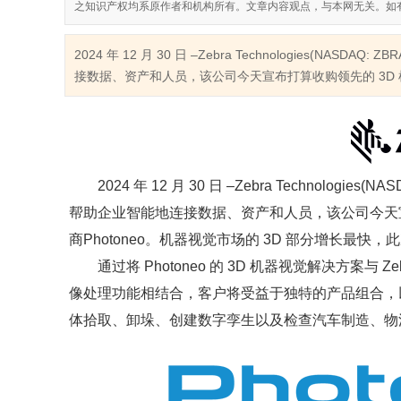
之知识产权均系原作者和机构所有。文章内容观点，与本网无关。如
2024 年 12 月 30 日 –Zebra Technologies(
接数据、资产和人员，该公司今天宣布打算收购领先的 3D 机
2024 年 12 月 30 日 –Zebra Technolo
帮助企业智能地连接数据、资产和人员，该公司今天宣
商Photoneo。机器视觉市场的 3D 部分增长最快，
通过将 Photoneo 的 3D 机器视觉解决方案与
像处理功能相结合，客户将受益于独特的产品组合，
体拾取、卸垛、创建数字孪生以及检查汽车制造、物