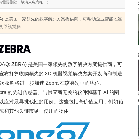
有需要删除，敬请来电商榷！）
NASDAQ: ZBRA) 是美国一家领先的数字解决方案提供商，可帮助企业智能地连
器视觉解...
gies(NASDAQ: ZBRA) 是美国一家领先的数字解决方案提供商，可
布打算收购领先的 3D 机器视觉解决方案开发商和制造
此次收购将进一步加速 Zebra 在该类别中的地位。
 Zebra 的先进传感器、与供应商无关的软件和基于 AI 的图
以应对最具挑战性的用例。这些包括高价值应用，例如箱
流和其他关键市场中使用的物体。