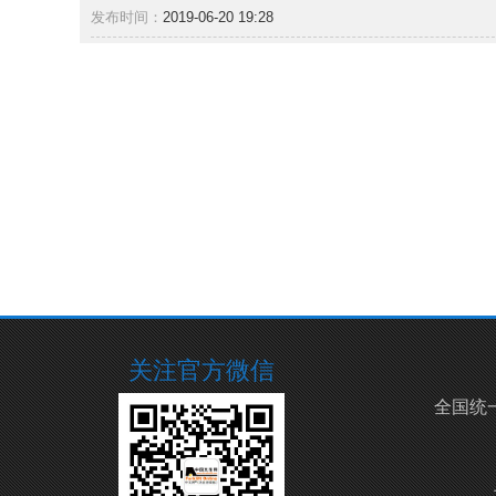
发布时间：
2019-06-20 19:28
关注官方微信
全国统