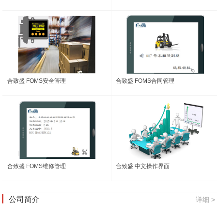
合致盛 FOMS安全管理
合致盛 FOMS合同管理
合致盛 FOMS维修管理
合致盛 中文操作界面
公司简介
详细 >