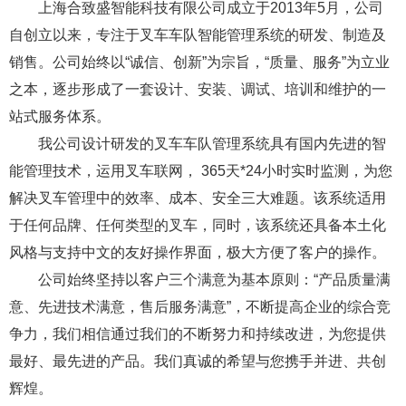
上海合致盛智能科技有限公司成立于2013年5月，公司
自创立以来，专注于叉车车队智能管理系统的研发、制造及
销售。公司始终以“诚信、创新”为宗旨，“质量、服务”为立业
之本，逐步形成了一套设计、安装、调试、培训和维护的一
站式服务体系。
我公司设计研发的叉车车队管理系统具有国内先进的智
能管理技术，运用叉车联网， 365天*24小时实时监测，为您
解决叉车管理中的效率、成本、安全三大难题。该系统适用
于任何品牌、任何类型的叉车，同时，该系统还具备本土化
风格与支持中文的友好操作界面，极大方便了客户的操作。
公司始终坚持以客户三个满意为基本原则：“产品质量满
意、先进技术满意，售后服务满意”，不断提高企业的综合竞
争力，我们相信通过我们的不断努力和持续改进，为您提供
最好、最先进的产品。我们真诚的希望与您携手并进、共创
辉煌。