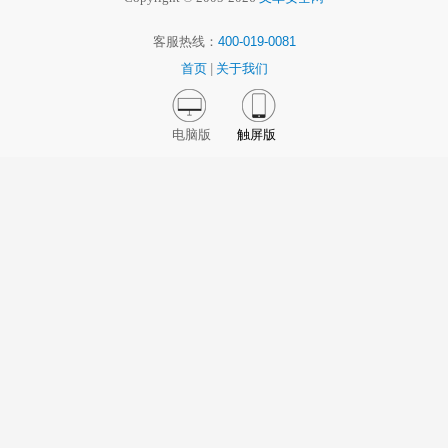
客服热线：
400-019-0081
首页
|
关于我们
电脑版
触屏版