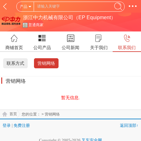
产品
浙江中力机械有限公司（EP Equipment）
普通商家
商铺首页
公司产品
公司新闻
关于我们
联系我们
联系方式
营销网络
营销网络
暂无信息.
首页
您的位置：
> 营销网络
登录
|
免费注册
返回顶部↑
Copyright © 2005-2026
叉车安全网