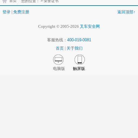
首页
您的位置：
> 荣誉证书
登录
|
免费注册
返回顶部↑
Copyright © 2005-2026
叉车安全网
客服热线：
400-019-0081
首页
|
关于我们
电脑版
触屏版