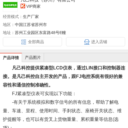
VIP商家
经营模式：
生产厂家
地区：
中国江苏省苏州市
地址：
苏州工业园区东富路48号E幢
全部商品
进入店铺
产品图片
产品详情
凡己科控提供紧凑型LCD仪表，通过LIN接口和控制器连
接。是凡己科控自主开发的产品，跟FJ电控系统有很好的兼
容性和通信控制准确性。
FJ紧凑型仪表可实现以下功能：
-有关于系统模拟和数字信号的所有信息，帮助了解电
量、车速、里程、使用时间、手刹状态、座椅开关状态、维
护提醒等，也可以有货叉上货物重量、累积重量等信息(选
项)；