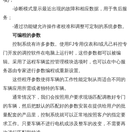
-诊断模式显示最近出现的故障和相应数据，用于售后服
务；
-通过功能键允许操作者校准和调整可定制的系统参数。
可编程的参数
控制系统有许多参数。使用FJ专用仪表和/或凡己科控专
门开发的调控软件在电脑上运行时，这些参数都可以被编
辑。采用了远程车辆监控管理模块选项时，也可以在中心服
务器由专家进行参数编程或重新设置。
这些程序参数使得车辆的工作性能定制从而适合不同的
车辆应用所需或者独特的车辆。
通常情况下，我们会按照用户要求现场匹配调教好专门
的车辆，然后把默认的匹配好的参数安装在提供给用户的批
量配套的产品里，控制系统就可以正常地按照客户的指定要
求工作。只要车辆不进行电机或涉及整车的改变，不需要再