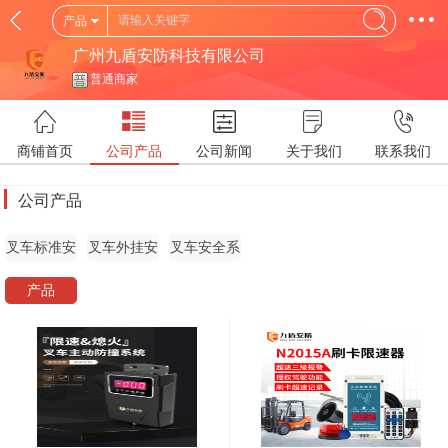
产品
广州九盾安防科技有限公司
普通商家
商铺首页
公司产品
公司新闻
关于我们
联系我们
公司产品
叉车标准安
叉车外挂安
叉车安全系
全装置
全设备
统
产品