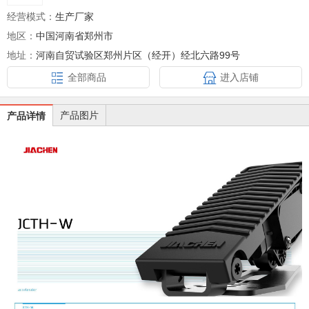
经营模式：
生产厂家
地区：
中国河南省郑州市
地址：
河南自贸试验区郑州片区（经开）经北六路99号
全部商品
进入店铺
产品图片
产品详情