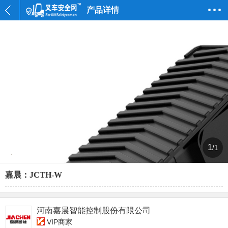
产品详情
1
/1
嘉晨：JCTH-W
河南嘉晨智能控制股份有限公司
VIP商家