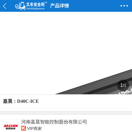
产品详情
1
/1
嘉晨：D40C-ICE
河南嘉晨智能控制股份有限公司
VIP商家