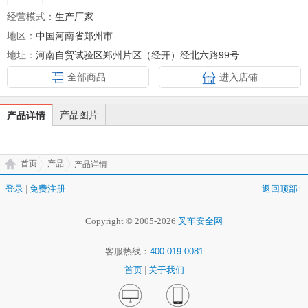
经营模式：
生产厂家
地区：
中国河南省郑州市
地址：
河南自贸试验区郑州片区（经开）经北六路99号
全部商品
进入店铺
产品图片
产品详情
首页
产品
产品详情
登录
|
免费注册
返回顶部↑
Copyright © 2005-2026
叉车安全网
客服热线：
400-019-0081
首页
|
关于我们