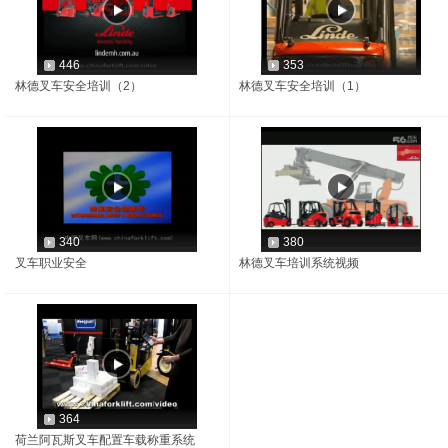
446
353
林德叉车安全培训（2）
林德叉车安全培训（1）
340
380
叉车职业安全
林德叉车培训系统视频
364
荷兰阿瓦斯叉车配置车载称重系统