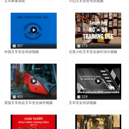
叉车称重系统
斗山叉车安全培训视频
367
379
外国叉车安全培训视频
北美小松叉车安全操作演示视频
401
329
英国叉车协会叉车安全操作视频
叉车安全培训视频