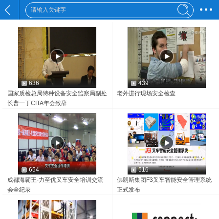
636
439
国家质检总局特种设备安全监察局副处
老外进行现场安全检查
长曹一丁CITA年会致辞
654
516
成都海霸王-力至优叉车安全培训交流
佛朗斯集团F3叉车智能安全管理系统
会全纪录
正式发布