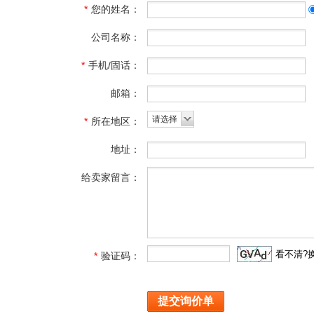
*
您的姓名：
公司名称：
*
手机/固话：
邮箱：
请选择
*
所在地区：
地址：
给卖家留言：
看不清?
*
验证码：