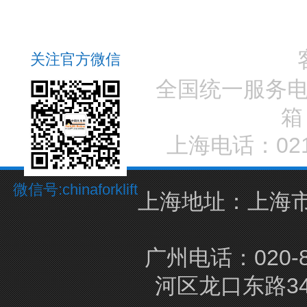
关注官方微信
全国统一服务
箱
上海电话：021-
微信号:chinaforklift
上海地址：上海市
广州电话：020-8
河区龙口东路3