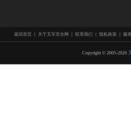
返回首页
|
关于叉车安全网
|
联系我们
|
隐私政策
|
服
Copyright © 2005-2026